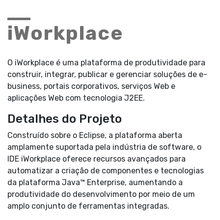
iWorkplace
O iWorkplace é uma plataforma de produtividade para
construir, integrar, publicar e gerenciar soluções de e-
business, portais corporativos, serviços Web e
aplicações Web com tecnologia J2EE.
Detalhes do Projeto
Construído sobre o Eclipse, a plataforma aberta
amplamente suportada pela indústria de software, o
IDE iWorkplace oferece recursos avançados para
automatizar a criação de componentes e tecnologias
da plataforma Java™ Enterprise, aumentando a
produtividade do desenvolvimento por meio de um
amplo conjunto de ferramentas integradas.