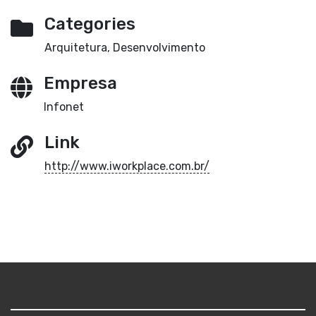
Categories
Arquitetura, Desenvolvimento
Empresa
Infonet
Link
http://www.iworkplace.com.br/