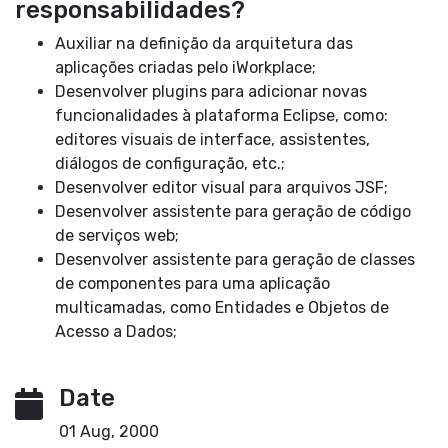
responsabilidades?
Auxiliar na definição da arquitetura das
aplicações criadas pelo iWorkplace;
Desenvolver plugins para adicionar novas
funcionalidades à plataforma Eclipse, como:
editores visuais de interface, assistentes,
diálogos de configuração, etc.;
Desenvolver editor visual para arquivos JSF;
Desenvolver assistente para geração de código
de serviços web;
Desenvolver assistente para geração de classes
de componentes para uma aplicação
multicamadas, como Entidades e Objetos de
Acesso a Dados;
Date
01 Aug, 2000